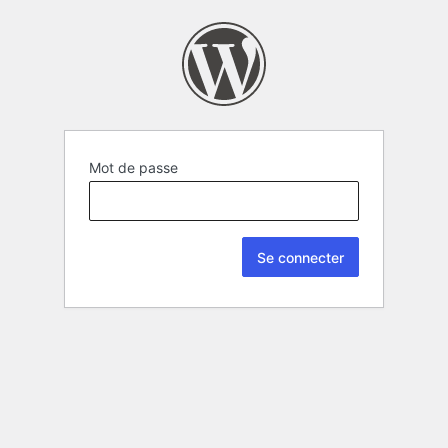
Mot de passe