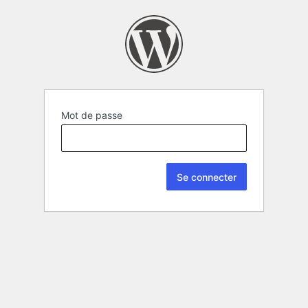
Mot de passe